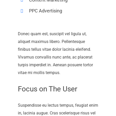
PPC Advertising
Donec quam est, suscipit vel ligula ut,
aliquet maximus libero. Pellentesque
finibus tellus vitae dolor lacinia eleifend.
Vivamus convallis nunc ante, ac placerat
turpis imperdiet in. Aenean posuere tortor
vitae mi mollis tempus.
Focus on The User
Suspendisse eu lectus tempus, feugiat enim
in, lacinia augue. Cras scelerisque risus vel