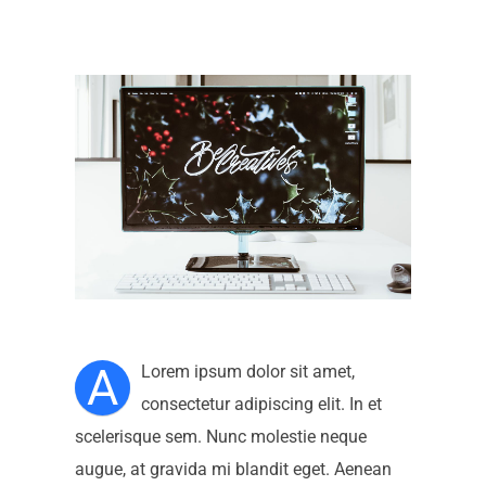
A
Lorem ipsum dolor sit amet,
consectetur adipiscing elit. In et
scelerisque sem. Nunc molestie neque
augue, at gravida mi blandit eget. Aenean