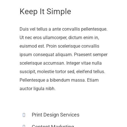
Keep It Simple
Duis vel tellus a ante convallis pellentesque.
Ut nec eros ullamcorper, dictum enim in,
euismod est. Proin scelerisque convallis
ipsum consequat aliquam. Praesent semper
scelerisque accumsan. Integer vitae nulla
suscipit, molestie tortor sed, eleifend tellus.
Pellentesque a bibendum massa. Etiam
auctor ligula nibh.
Print Design Services
Content Marketing