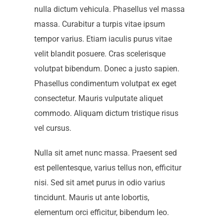
nulla dictum vehicula. Phasellus vel massa
massa. Curabitur a turpis vitae ipsum
tempor varius. Etiam iaculis purus vitae
velit blandit posuere. Cras scelerisque
volutpat bibendum. Donec a justo sapien.
Phasellus condimentum volutpat ex eget
consectetur. Mauris vulputate aliquet
commodo. Aliquam dictum tristique risus
vel cursus.
Nulla sit amet nunc massa. Praesent sed
est pellentesque, varius tellus non, efficitur
nisi. Sed sit amet purus in odio varius
tincidunt. Mauris ut ante lobortis,
elementum orci efficitur, bibendum leo.