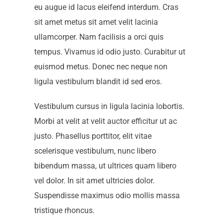
eu augue id lacus eleifend interdum. Cras
sit amet metus sit amet velit lacinia
ullamcorper. Nam facilisis a orci quis
tempus. Vivamus id odio justo. Curabitur ut
euismod metus. Donec nec neque non
ligula vestibulum blandit id sed eros.
Vestibulum cursus in ligula lacinia lobortis.
Morbi at velit at velit auctor efficitur ut ac
justo. Phasellus porttitor, elit vitae
scelerisque vestibulum, nunc libero
bibendum massa, ut ultrices quam libero
vel dolor. In sit amet ultricies dolor.
Suspendisse maximus odio mollis massa
tristique rhoncus.